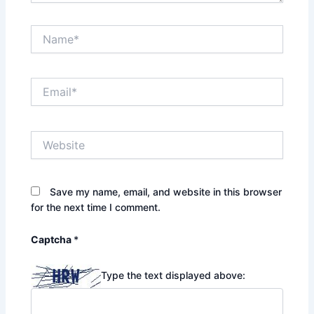
Name*
Email*
Website
Save my name, email, and website in this browser
for the next time I comment.
Captcha
*
Type the text displayed above: