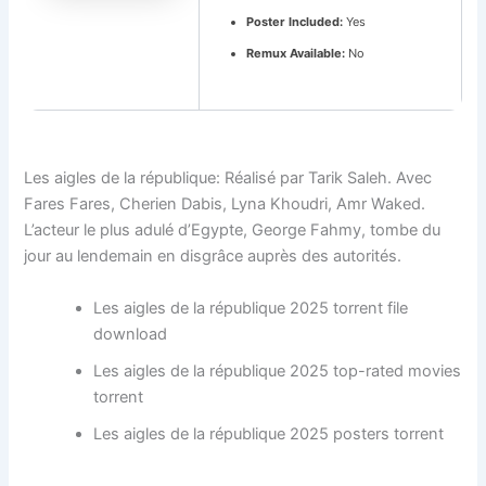
Poster Included:
Yes
Remux Available:
No
Les aigles de la république: Réalisé par Tarik Saleh. Avec
Fares Fares, Cherien Dabis, Lyna Khoudri, Amr Waked.
L’acteur le plus adulé d’Egypte, George Fahmy, tombe du
jour au lendemain en disgrâce auprès des autorités.
Les aigles de la république 2025 torrent file
download
Les aigles de la république 2025 top-rated movies
torrent
Les aigles de la république 2025 posters torrent