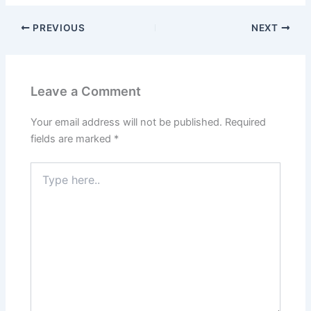
PREVIOUS
NEXT
Leave a Comment
Your email address will not be published.
Required
fields are marked
*
Type
here..